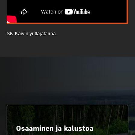
SK-Kaivin yrittajatarina
Osaaminen ja kalustoa