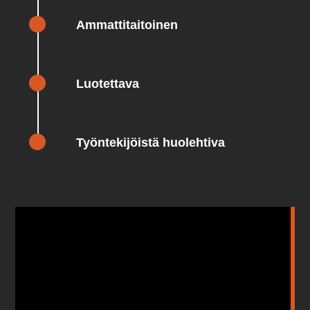
Ammattitaitoinen
Luotettava
Työntekijöistä huolehtiva