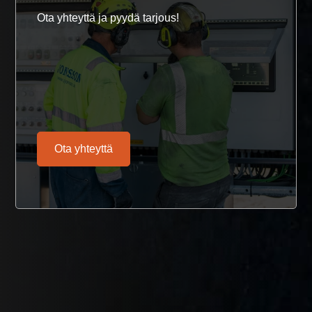
Ota yhteyttä ja pyydä tarjous!
Ota yhteyttä